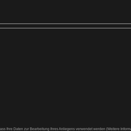
ass Ihre Daten zur Bearbeitung Ihres Anliegens verwendet werden (Weitere Inform