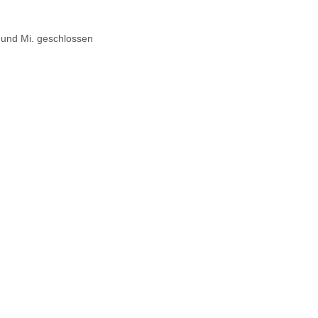
. und Mi. geschlossen