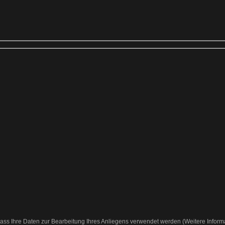
ass Ihre Daten zur Bearbeitung Ihres Anliegens verwendet werden (Weitere Inform