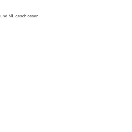
. und Mi. geschlossen