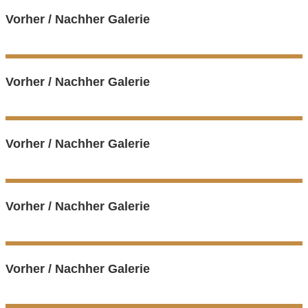
Vorher / Nachher Galerie
Vorher / Nachher Galerie
Vorher / Nachher Galerie
Vorher / Nachher Galerie
Vorher / Nachher Galerie