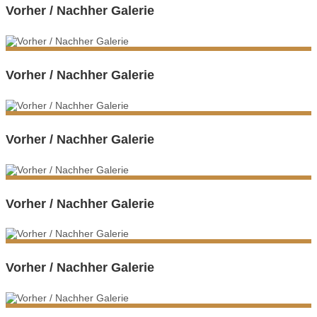
Vorher / Nachher Galerie
Vorher / Nachher Galerie
Vorher / Nachher Galerie
Vorher / Nachher Galerie
Vorher / Nachher Galerie