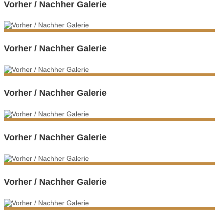
Vorher / Nachher Galerie
Vorher / Nachher Galerie
Vorher / Nachher Galerie
Vorher / Nachher Galerie
Vorher / Nachher Galerie