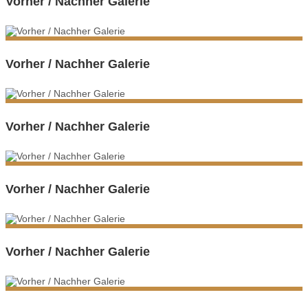
Vorher / Nachher Galerie
Vorher / Nachher Galerie
Vorher / Nachher Galerie
Vorher / Nachher Galerie
Vorher / Nachher Galerie