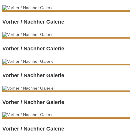
Vorher / Nachher Galerie
Vorher / Nachher Galerie
Vorher / Nachher Galerie
Vorher / Nachher Galerie
Vorher / Nachher Galerie