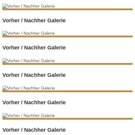
Vorher / Nachher Galerie
Vorher / Nachher Galerie
Vorher / Nachher Galerie
Vorher / Nachher Galerie
Vorher / Nachher Galerie