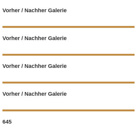
Vorher / Nachher Galerie
Vorher / Nachher Galerie
Vorher / Nachher Galerie
Vorher / Nachher Galerie
645