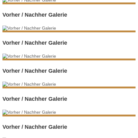
Vorher / Nachher Galerie
Vorher / Nachher Galerie
Vorher / Nachher Galerie
Vorher / Nachher Galerie
Vorher / Nachher Galerie