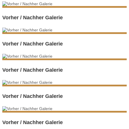
Vorher / Nachher Galerie
Vorher / Nachher Galerie
Vorher / Nachher Galerie
Vorher / Nachher Galerie
Vorher / Nachher Galerie