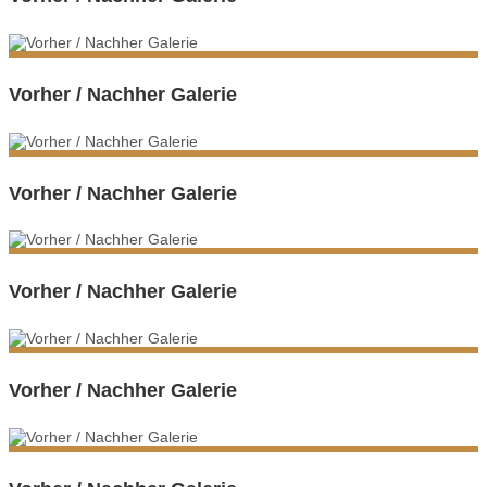
Vorher / Nachher Galerie
Vorher / Nachher Galerie
Vorher / Nachher Galerie
Vorher / Nachher Galerie