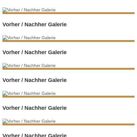
Vorher / Nachher Galerie
Vorher / Nachher Galerie
Vorher / Nachher Galerie
Vorher / Nachher Galerie
Vorher / Nachher Galerie