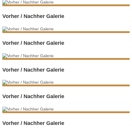
Vorher / Nachher Galerie
Vorher / Nachher Galerie
Vorher / Nachher Galerie
Vorher / Nachher Galerie
Vorher / Nachher Galerie