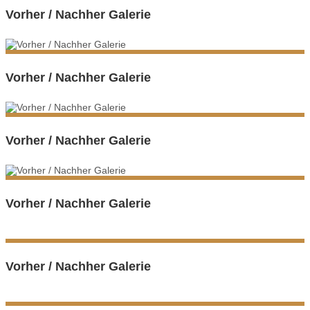
Vorher / Nachher Galerie
Vorher / Nachher Galerie
Vorher / Nachher Galerie
Vorher / Nachher Galerie
Vorher / Nachher Galerie