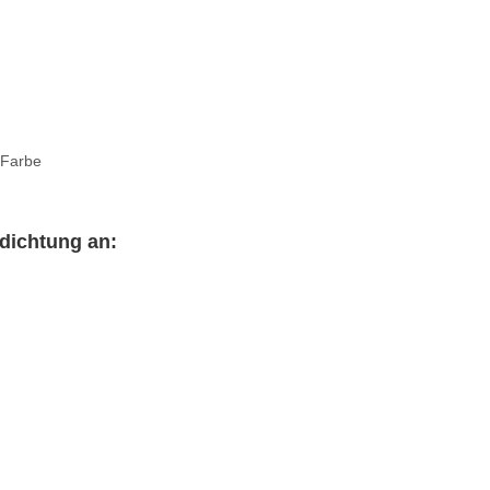
 Farbe
dichtung an: