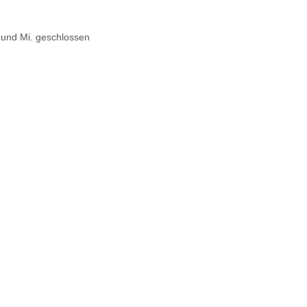
. und Mi. geschlossen