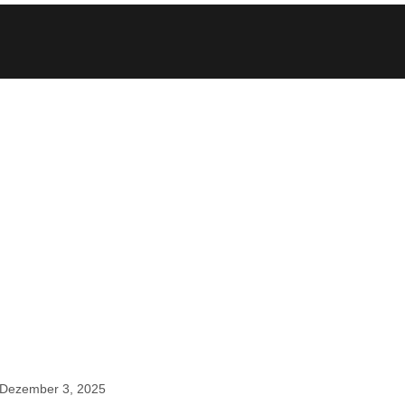
Dezember 3, 2025