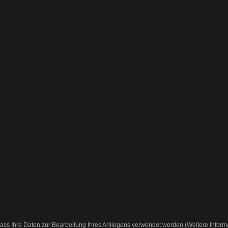
ass Ihre Daten zur Bearbeitung Ihres Anliegens verwendet werden (Weitere Inform