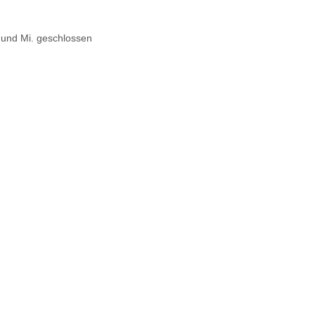
. und Mi. geschlossen