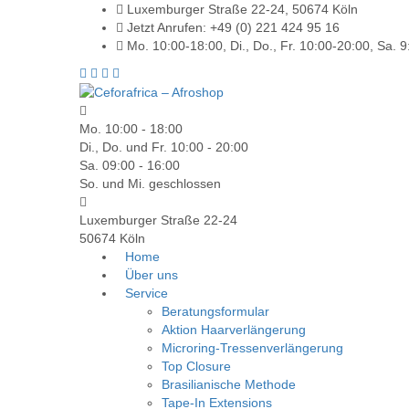
Luxemburger Straße 22-24, 50674 Köln
Jetzt Anrufen: +49 (0) 221 424 95 16
Mo. 10:00-18:00, Di., Do., Fr. 10:00-20:00, Sa. 
Mo. 10:00 - 18:00
Di., Do. und Fr. 10:00 - 20:00
Sa. 09:00 - 16:00
So. und Mi. geschlossen
Luxemburger Straße 22-24
50674 Köln
Home
Über uns
Service
Beratungsformular
Aktion Haarverlängerung
Microring-Tressenverlängerung
Top Closure
Brasilianische Methode
Tape-In Extensions