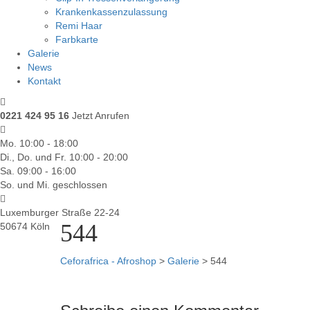
Krankenkassenzulassung
Remi Haar
Farbkarte
Galerie
News
Kontakt
0221 424 95 16
Jetzt Anrufen
Mo. 10:00 - 18:00
Di., Do. und Fr. 10:00 - 20:00
Sa. 09:00 - 16:00
So. und Mi. geschlossen
Luxemburger Straße 22-24
544
50674 Köln
Ceforafrica - Afroshop
>
Galerie
>
544