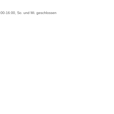
9:00-16:00, So. und Mi. geschlossen