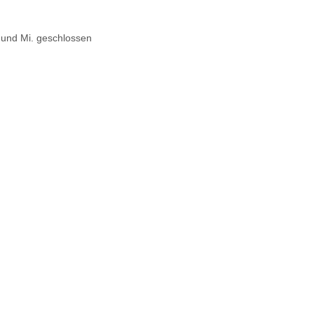
. und Mi. geschlossen