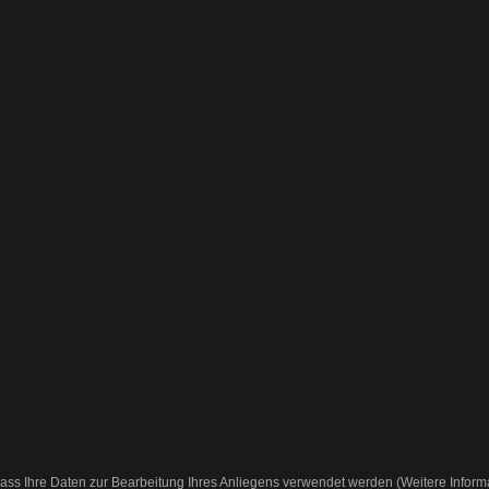
ass Ihre Daten zur Bearbeitung Ihres Anliegens verwendet werden (Weitere Inform