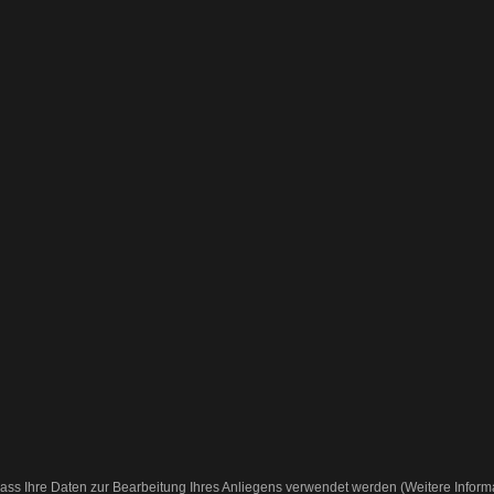
ass Ihre Daten zur Bearbeitung Ihres Anliegens verwendet werden (Weitere Inform