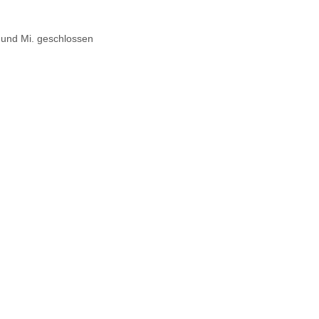
. und Mi. geschlossen