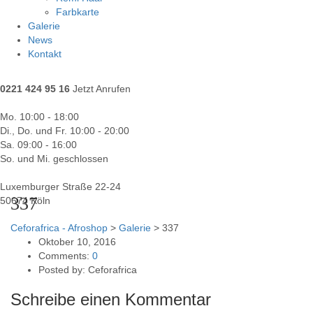
Farbkarte
Galerie
News
Kontakt
0221 424 95 16
Jetzt Anrufen
Mo. 10:00 - 18:00
Di., Do. und Fr. 10:00 - 20:00
Sa. 09:00 - 16:00
So. und Mi. geschlossen
Luxemburger Straße 22-24
337
50674 Köln
Ceforafrica - Afroshop
>
Galerie
>
337
Oktober 10, 2016
Comments:
0
Posted by:
Ceforafrica
Schreibe einen Kommentar