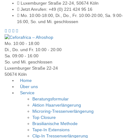
Luxemburger Straße 22-24, 50674 Köln
Jetzt Anrufen: +49 (0) 221 424 95 16
Mo. 10:00-18:00, Di., Do., Fr. 10:00-20:00, Sa. 9:00-
16:00, So. und Mi. geschlossen
Mo. 10:00 - 18:00
Di., Do. und Fr. 10:00 - 20:00
Sa. 09:00 - 16:00
So. und Mi. geschlossen
Luxemburger Straße 22-24
50674 Köln
Home
Über uns
Service
Beratungsformular
Aktion Haarverlängerung
Microring-Tressenverlängerung
Top Closure
Brasilianische Methode
Tape-In Extensions
Clip-In Tressenverlängerung