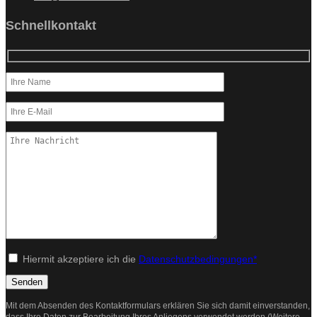
Schnellkontakt
Hiermit akzeptiere ich die
Datenschutzbedingungen*
Mit dem Absenden des Kontaktformulars erklären Sie sich damit einverstanden,
dass Ihre Daten zur Bearbeitung Ihres Anliegens verwendet werden (Weitere