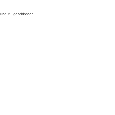
. und Mi. geschlossen