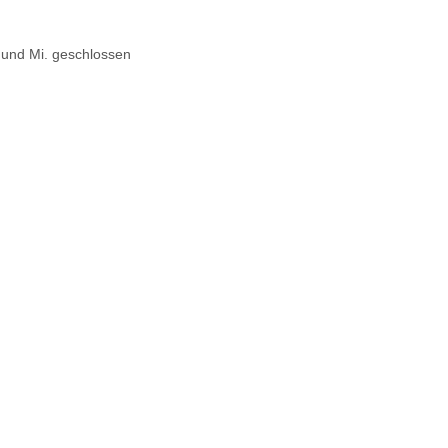
. und Mi. geschlossen