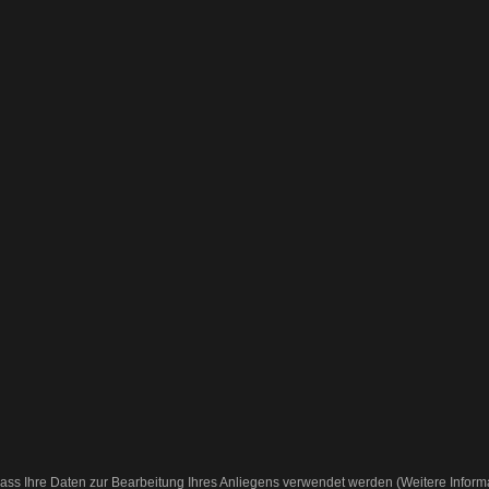
ass Ihre Daten zur Bearbeitung Ihres Anliegens verwendet werden (Weitere Inform