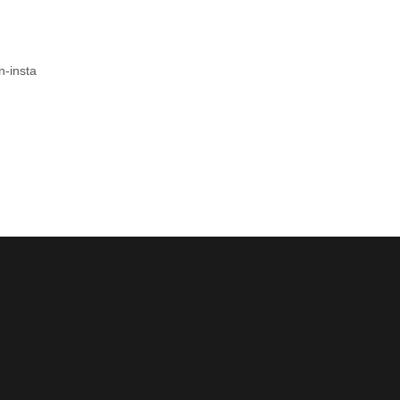
-insta