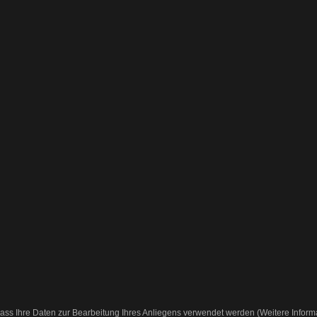
ass Ihre Daten zur Bearbeitung Ihres Anliegens verwendet werden (Weitere Inform