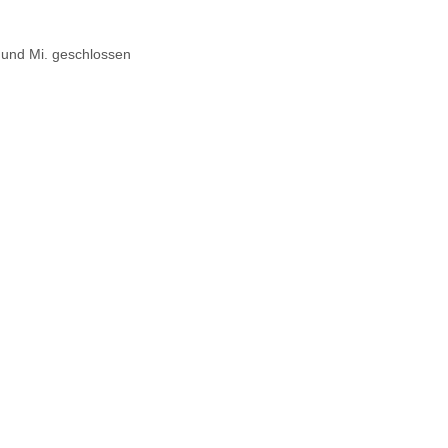
. und Mi. geschlossen