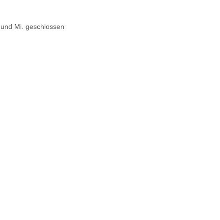
. und Mi. geschlossen