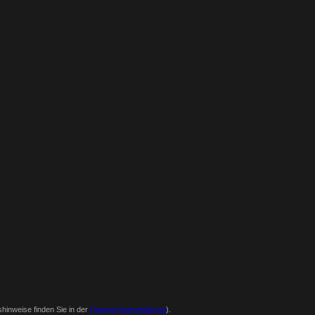
hinweise finden Sie in der
Datenschutzerklärung
).