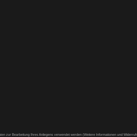
ten zur Bearbeitung Ihres Anliegens verwendet werden (Weitere Informationen und Widerrufs