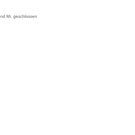
 und Mi. geschlossen